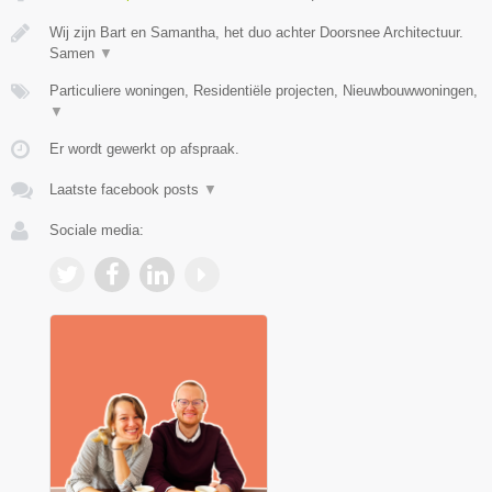
Wij zijn Bart en Samantha, het duo achter Doorsnee Architectuur.
Samen
▼
Particuliere woningen, Residentiële projecten, Nieuwbouwwoningen,
▼
Er wordt gewerkt op afspraak.
Laatste facebook posts
▼
Sociale media: