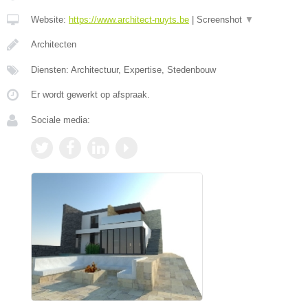
Website:
https://www.architect-nuyts.be
|
Screenshot
▼
Architecten
Diensten: Architectuur, Expertise, Stedenbouw
Er wordt gewerkt op afspraak.
Sociale media: