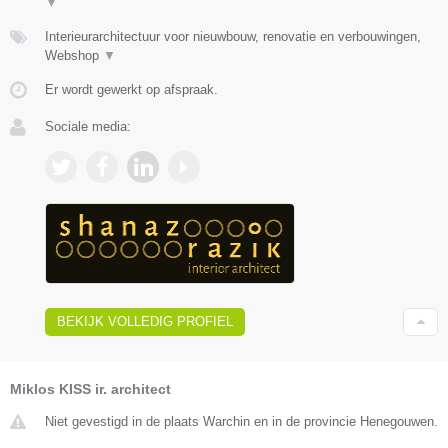
▼
Interieurarchitectuur voor nieuwbouw, renovatie en verbouwingen,
Webshop
▼
Er wordt gewerkt op afspraak.
Sociale media:
BEKIJK VOLLEDIG PROFIEL
Miklos KISS ir. architect
Niet gevestigd in de plaats Warchin en in de provincie Henegouwen.