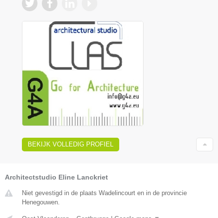
BEKIJK VOLLEDIG PROFIEL
Architectstudio Eline Lanckriet
Niet gevestigd in de plaats Wadelincourt en in de provincie
Henegouwen.