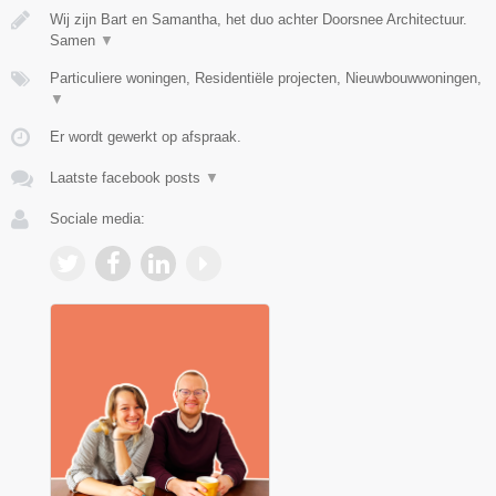
Wij zijn Bart en Samantha, het duo achter Doorsnee Architectuur.
Samen
▼
Particuliere woningen, Residentiële projecten, Nieuwbouwwoningen,
▼
Er wordt gewerkt op afspraak.
Laatste facebook posts
▼
Sociale media: