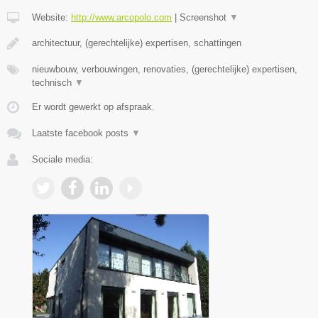
Website:
http://www.arcopolo.com
|
Screenshot
▼
architectuur, (gerechtelijke) expertisen, schattingen
nieuwbouw, verbouwingen, renovaties, (gerechtelijke) expertisen,
technisch
▼
Er wordt gewerkt op afspraak.
Laatste facebook posts
▼
Sociale media: