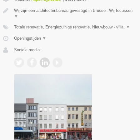
Wij zijn een architectenbureau gevestigd in Brussel. Wij focussen
▼
Totale renovatie, Energiezuinige renovatie, Nieuwbouw - villa,
▼
Openingstijden
▼
Sociale media: