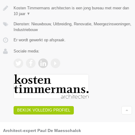
Kosten Timmermans architecten is een jong bureau met meer dan
10 jaar
▼
Diensten: Nieuwbouw, Uitbreiding, Renovatie, Meergezinswoningen,
Industriebouw
Er wordt gewerkt op afspraak.
Sociale media:
BEKIJK VOLLEDIG PROFIEL
Architect-expert Paul De Maesschalck