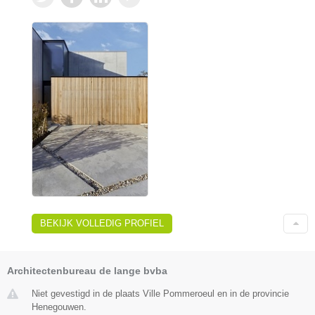
BEKIJK VOLLEDIG PROFIEL
Architectenbureau de lange bvba
Niet gevestigd in de plaats Ville Pommeroeul en in de provincie
Henegouwen.