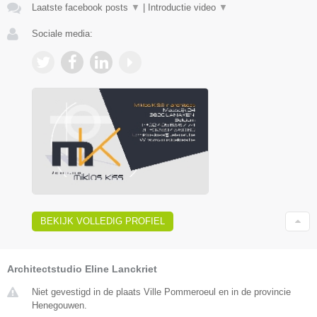
Laatste facebook posts
▼
|
Introductie video
▼
Sociale media:
BEKIJK VOLLEDIG PROFIEL
Architectstudio Eline Lanckriet
Niet gevestigd in de plaats Ville Pommeroeul en in de provincie
Henegouwen.