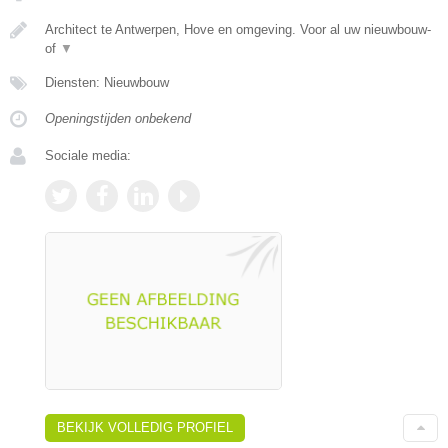
Architect te Antwerpen, Hove en omgeving. Voor al uw nieuwbouw-
of
▼
Diensten: Nieuwbouw
Openingstijden onbekend
Sociale media:
BEKIJK VOLLEDIG PROFIEL