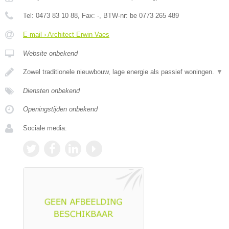
Tel:
0473 83 10 88
, Fax:
-
, BTW-nr:
be 0773 265 489
E-mail › Architect Erwin Vaes
Website onbekend
Zowel traditionele nieuwbouw, lage energie als passief woningen.
▼
Diensten onbekend
Openingstijden onbekend
Sociale media: