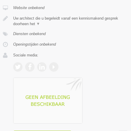
Website onbekend
Uw architect die u begeleidt vanaf een kennismakend gesprek
doorheen het
▼
Diensten onbekend
Openingstijden onbekend
Sociale media: