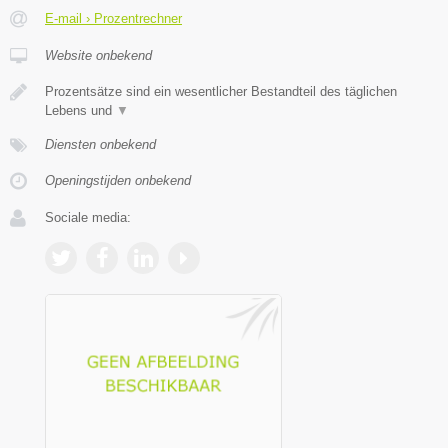
E-mail › Prozentrechner
Website onbekend
Prozentsätze sind ein wesentlicher Bestandteil des täglichen
Lebens und
▼
Diensten onbekend
Openingstijden onbekend
Sociale media: