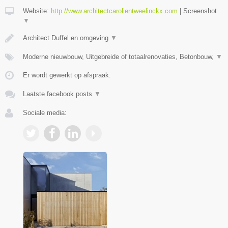
Website:
http://www.architectcarolientweelinckx.com
|
Screenshot
▼
Architect Duffel en omgeving
▼
Moderne nieuwbouw, Uitgebreide of totaalrenovaties, Betonbouw,
▼
Er wordt gewerkt op afspraak.
Laatste facebook posts
▼
Sociale media: