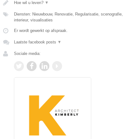
Hoe wil u leven?
▼
Diensten: Nieuwbouw, Renovatie, Regularisatie, scenografie,
interieur, visualisaties
Er wordt gewerkt op afspraak.
Laatste facebook posts
▼
Sociale media: