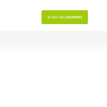
Ik ben een
architect