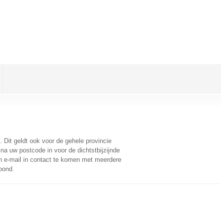
. Dit geldt ook voor de gehele provincie
na uw postcode in voor de dichtstbijzijnde
 e-mail in contact te komen met meerdere
oond.