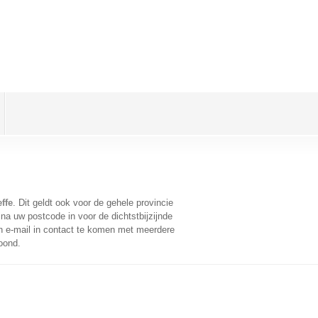
ffe
. Dit geldt ook voor de gehele provincie
na uw postcode in voor de dichtstbijzijnde
 e-mail in contact te komen met meerdere
oond.