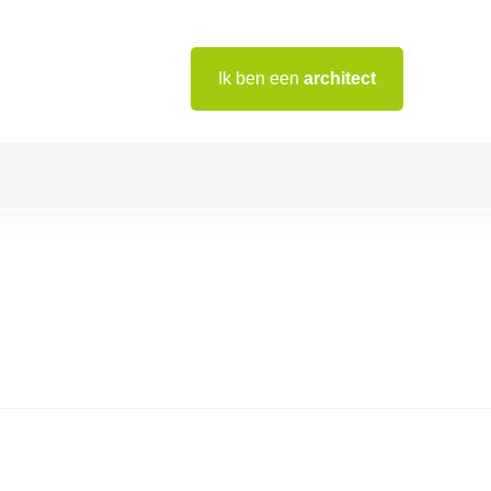
Ik ben een
architect