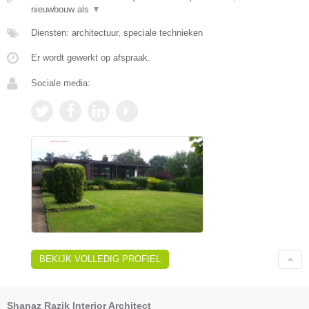
nieuwbouw als
▼
Diensten: architectuur, speciale technieken
Er wordt gewerkt op afspraak.
Sociale media:
BEKIJK VOLLEDIG PROFIEL
Shanaz Razik Interior Architect