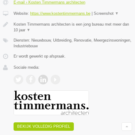
E-mail › Kosten Timmermans architecten
Website:
https://www.kostentimmermans.be
|
Screenshot
▼
Kosten Timmermans architecten is een jong bureau met meer dan
10 jaar
▼
Diensten: Nieuwbouw, Uitbreiding, Renovatie, Meergezinswoningen,
Industriebouw
Er wordt gewerkt op afspraak.
Sociale media:
BEKIJK VOLLEDIG PROFIEL