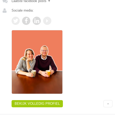
Laatste facebook posts
▼
Sociale media:
BEKIJK VOLLEDIG PROFIEL