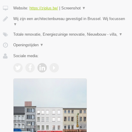
Website:
https://zjplus.be/
|
Screenshot
▼
Wij zijn een architectenbureau gevestigd in Brussel. Wij focussen
▼
Totale renovatie, Energiezuinige renovatie, Nieuwbouw - villa,
▼
Openingstijden
▼
Sociale media: