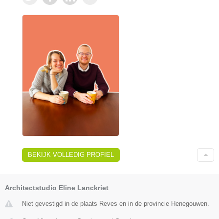
BEKIJK VOLLEDIG PROFIEL
Architectstudio Eline Lanckriet
Niet gevestigd in de plaats Reves en in de provincie Henegouwen.