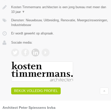
Kosten Timmermans architecten is een jong bureau met meer dan
10 jaar
▼
Diensten: Nieuwbouw, Uitbreiding, Renovatie, Meergezinswoningen,
Industriebouw
Er wordt gewerkt op afspraak.
Sociale media:
BEKIJK VOLLEDIG PROFIEL
Architect Peter Spiessens bvba