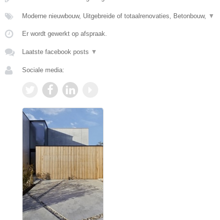
Moderne nieuwbouw, Uitgebreide of totaalrenovaties, Betonbouw,
▼
Er wordt gewerkt op afspraak.
Laatste facebook posts
▼
Sociale media: