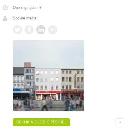
Openingstijden
▼
Sociale media:
BEKIJK VOLLEDIG PROFIEL