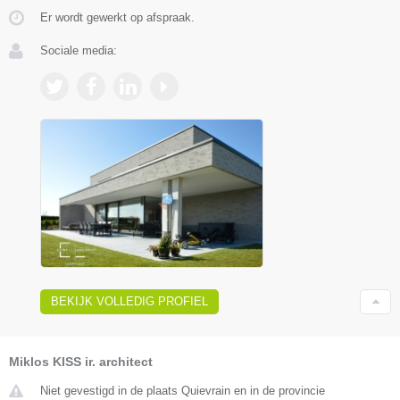
Er wordt gewerkt op afspraak.
Sociale media:
BEKIJK VOLLEDIG PROFIEL
Miklos KISS ir. architect
Niet gevestigd in de plaats Quievrain en in de provincie