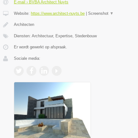
E-mail › BVBA Architect Nuyts
Website:
https://www.architect-nuyts.be
|
Screenshot
▼
Architecten
Diensten: Architectuur, Expertise, Stedenbouw
Er wordt gewerkt op afspraak.
Sociale media: