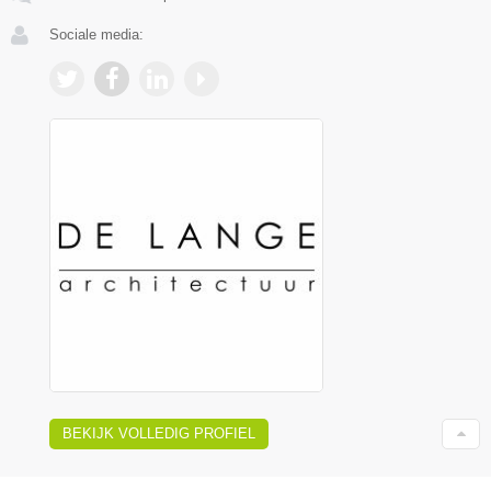
Sociale media:
BEKIJK VOLLEDIG PROFIEL