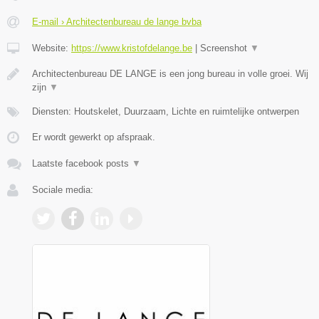
E-mail › Architectenbureau de lange bvba
Website:
https://www.kristofdelange.be
|
Screenshot
▼
Architectenbureau DE LANGE is een jong bureau in volle groei. Wij
zijn
▼
Diensten: Houtskelet, Duurzaam, Lichte en ruimtelijke ontwerpen
Er wordt gewerkt op afspraak.
Laatste facebook posts
▼
Sociale media: