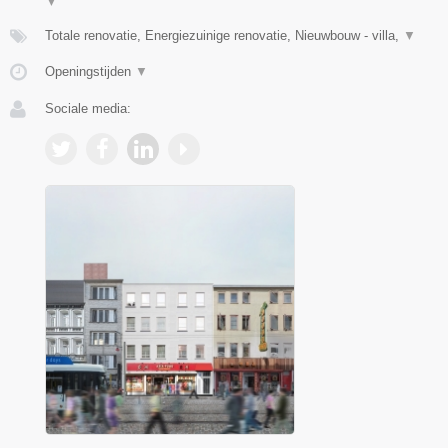
▼
Totale renovatie, Energiezuinige renovatie, Nieuwbouw - villa,
▼
Openingstijden
▼
Sociale media: