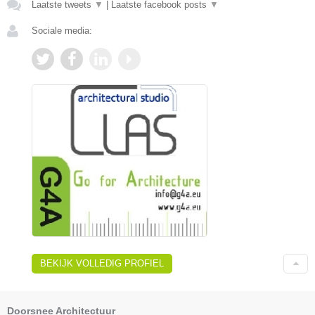
Laatste tweets
▼
|
Laatste facebook posts
▼
Sociale media:
BEKIJK VOLLEDIG PROFIEL
Doorsnee Architectuur