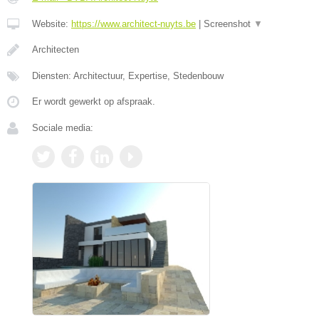
Website:
https://www.architect-nuyts.be
|
Screenshot
▼
Architecten
Diensten: Architectuur, Expertise, Stedenbouw
Er wordt gewerkt op afspraak.
Sociale media: