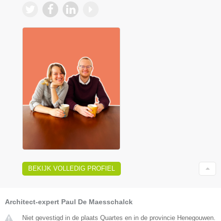
BEKIJK VOLLEDIG PROFIEL
Architect-expert Paul De Maesschalck
Niet gevestigd in de plaats Quartes en in de provincie Henegouwen.