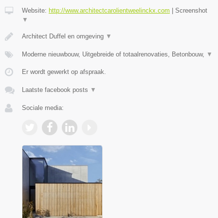
Website:
http://www.architectcarolientweelinckx.com
|
Screenshot
▼
Architect Duffel en omgeving
▼
Moderne nieuwbouw, Uitgebreide of totaalrenovaties, Betonbouw,
▼
Er wordt gewerkt op afspraak.
Laatste facebook posts
▼
Sociale media: