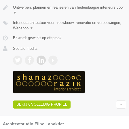
Ontwerpen, plannen en realiseren van hedendaagse interieurs voor
▼
Interieurarchitectuur voor nieuwbouw, renovatie en verbouwingen,
Webshop
▼
Er wordt gewerkt op afspraak.
Sociale media:
BEKIJK VOLLEDIG PROFIEL
Architectstudio Eline Lanckriet