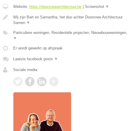
Website:
https://doorsneearchitectuur.be
|
Screenshot
▼
Wij zijn Bart en Samantha, het duo achter Doorsnee Architectuur.
Samen
▼
Particuliere woningen, Residentiële projecten, Nieuwbouwwoningen,
▼
Er wordt gewerkt op afspraak.
Laatste facebook posts
▼
Sociale media: