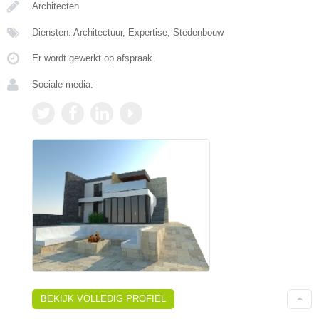
Architecten
Diensten: Architectuur, Expertise, Stedenbouw
Er wordt gewerkt op afspraak.
Sociale media:
BEKIJK VOLLEDIG PROFIEL