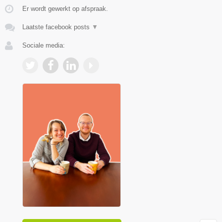
Er wordt gewerkt op afspraak.
Laatste facebook posts
▼
Sociale media: