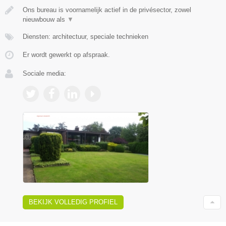
Ons bureau is voornamelijk actief in de privésector, zowel
nieuwbouw als
▼
Diensten: architectuur, speciale technieken
Er wordt gewerkt op afspraak.
Sociale media:
BEKIJK VOLLEDIG PROFIEL