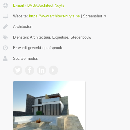
E-mail › BVBA Architect Nuyts
Website:
https://www.architect-nuyts.be
|
Screenshot
▼
Architecten
Diensten: Architectuur, Expertise, Stedenbouw
Er wordt gewerkt op afspraak.
Sociale media: