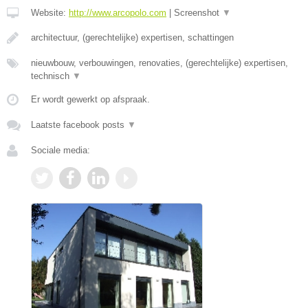
Website:
http://www.arcopolo.com
|
Screenshot
▼
architectuur, (gerechtelijke) expertisen, schattingen
nieuwbouw, verbouwingen, renovaties, (gerechtelijke) expertisen,
technisch
▼
Er wordt gewerkt op afspraak.
Laatste facebook posts
▼
Sociale media: