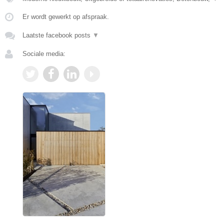
Er wordt gewerkt op afspraak.
Laatste facebook posts
▼
Sociale media: