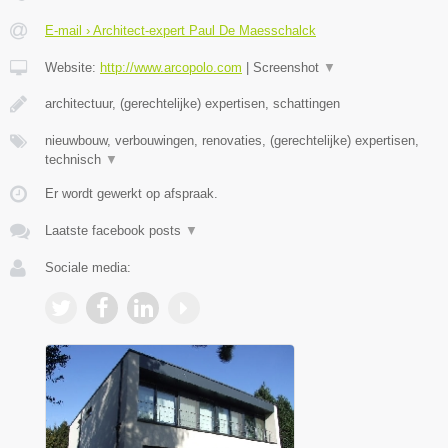
E-mail › Architect-expert Paul De Maesschalck
Website:
http://www.arcopolo.com
|
Screenshot
▼
architectuur, (gerechtelijke) expertisen, schattingen
nieuwbouw, verbouwingen, renovaties, (gerechtelijke) expertisen,
technisch
▼
Er wordt gewerkt op afspraak.
Laatste facebook posts
▼
Sociale media: