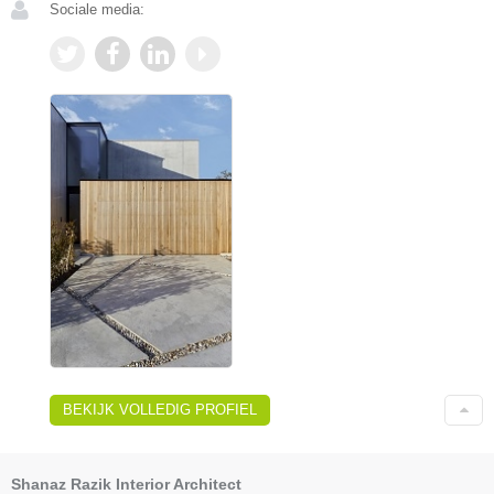
Sociale media:
BEKIJK VOLLEDIG PROFIEL
Shanaz Razik Interior Architect