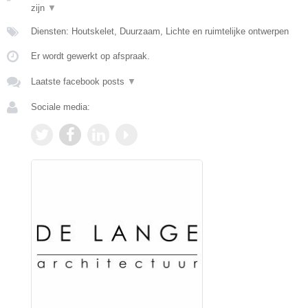
zijn
▼
Diensten: Houtskelet, Duurzaam, Lichte en ruimtelijke ontwerpen
Er wordt gewerkt op afspraak.
Laatste facebook posts
▼
Sociale media: