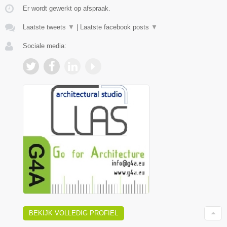
Er wordt gewerkt op afspraak.
Laatste tweets
▼
|
Laatste facebook posts
▼
Sociale media:
BEKIJK VOLLEDIG PROFIEL