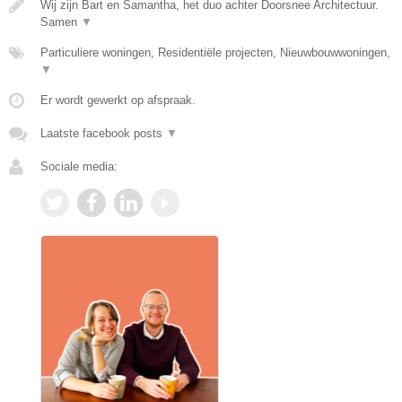
Wij zijn Bart en Samantha, het duo achter Doorsnee Architectuur.
Samen
▼
Particuliere woningen, Residentiële projecten, Nieuwbouwwoningen,
▼
Er wordt gewerkt op afspraak.
Laatste facebook posts
▼
Sociale media: