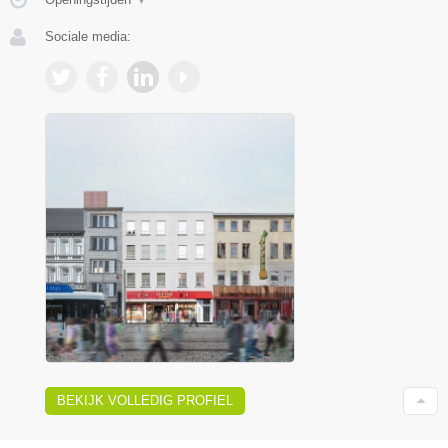
Sociale media:
BEKIJK VOLLEDIG PROFIEL