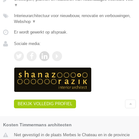
▼
Interieurarchitectuur voor nieuwbouw, renovatie en verbouwingen,
Webshop
▼
Er wordt gewerkt op afspraak.
Sociale media:
BEKIJK VOLLEDIG PROFIEL
Kosten Timmermans architecten
Niet gevestigd in de plaats Merbes le Chateau en in de provincie