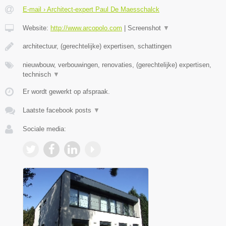
E-mail › Architect-expert Paul De Maesschalck
Website:
http://www.arcopolo.com
|
Screenshot
▼
architectuur, (gerechtelijke) expertisen, schattingen
nieuwbouw, verbouwingen, renovaties, (gerechtelijke) expertisen,
technisch
▼
Er wordt gewerkt op afspraak.
Laatste facebook posts
▼
Sociale media: