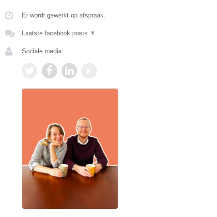
Er wordt gewerkt op afspraak.
Laatste facebook posts
▼
Sociale media: