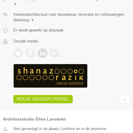
▼
Interieurarchitectuur voor nieuwbouw, renovatie en verbouwingen,
Webshop
▼
Er wordt gewerkt op afspraak.
Sociale media:
BEKIJK VOLLEDIG PROFIEL
Architectstudio Eline Lanckriet
Niet gevestigd in de plaats Lombise en in de provincie