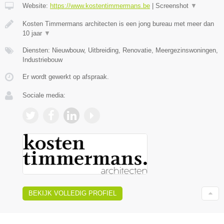
Website:
https://www.kostentimmermans.be
|
Screenshot
▼
Kosten Timmermans architecten is een jong bureau met meer dan
10 jaar
▼
Diensten: Nieuwbouw, Uitbreiding, Renovatie, Meergezinswoningen,
Industriebouw
Er wordt gewerkt op afspraak.
Sociale media:
BEKIJK VOLLEDIG PROFIEL