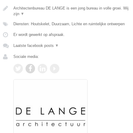
Architectenbureau DE LANGE is een jong bureau in volle groei. Wij
zijn
▼
Diensten: Houtskelet, Duurzaam, Lichte en ruimtelijke ontwerpen
Er wordt gewerkt op afspraak.
Laatste facebook posts
▼
Sociale media: