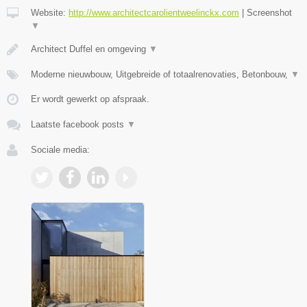
Website:
http://www.architectcarolientweelinckx.com
|
Screenshot
▼
Architect Duffel en omgeving
▼
Moderne nieuwbouw, Uitgebreide of totaalrenovaties, Betonbouw,
▼
Er wordt gewerkt op afspraak.
Laatste facebook posts
▼
Sociale media: