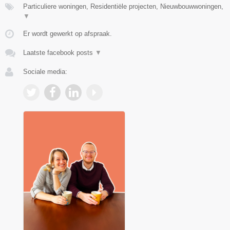
Particuliere woningen, Residentiële projecten, Nieuwbouwwoningen,
▼
Er wordt gewerkt op afspraak.
Laatste facebook posts
▼
Sociale media: