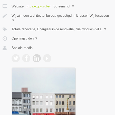
Website:
https://zjplus.be/
|
Screenshot
▼
Wij zijn een architectenbureau gevestigd in Brussel. Wij focussen
▼
Totale renovatie, Energiezuinige renovatie, Nieuwbouw - villa,
▼
Openingstijden
▼
Sociale media: