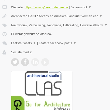
Website:
https://www.g4a-architecten.be
|
Screenshot
▼
Architecten Gerrit Stevens en Annelore Lanckriet vormen een
▼
Nieuwbouw, Verbouwing, Renovatie, Uitbreiding, Houtskeletbouw,
▼
Er wordt gewerkt op afspraak.
Laatste tweets
▼
|
Laatste facebook posts
▼
Sociale media: