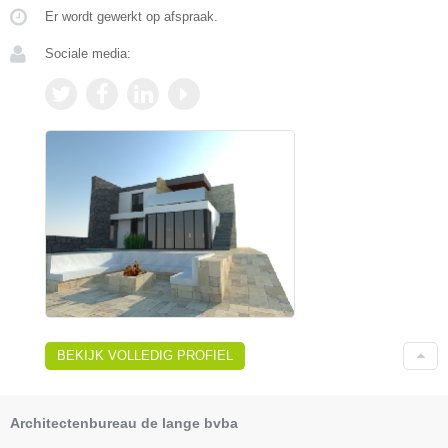
Er wordt gewerkt op afspraak.
Sociale media:
BEKIJK VOLLEDIG PROFIEL
Architectenbureau de lange bvba