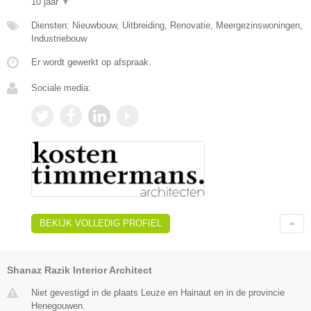
10 jaar
▼
Diensten: Nieuwbouw, Uitbreiding, Renovatie, Meergezinswoningen,
Industriebouw
Er wordt gewerkt op afspraak.
Sociale media:
BEKIJK VOLLEDIG PROFIEL
Shanaz Razik Interior Architect
Niet gevestigd in de plaats Leuze en Hainaut en in de provincie
Henegouwen.