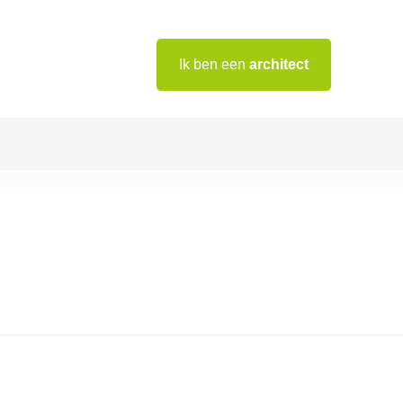
Ik ben een
architect