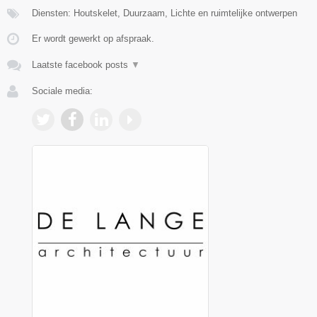
Diensten: Houtskelet, Duurzaam, Lichte en ruimtelijke ontwerpen
Er wordt gewerkt op afspraak.
Laatste facebook posts
▼
Sociale media: