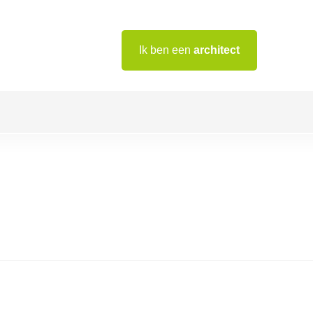
Ik ben een
architect