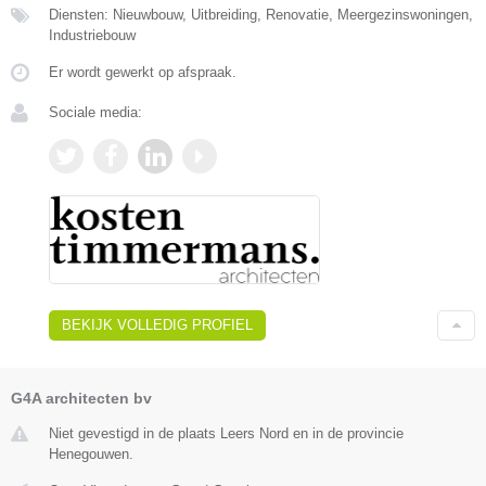
Diensten: Nieuwbouw, Uitbreiding, Renovatie, Meergezinswoningen,
Industriebouw
Er wordt gewerkt op afspraak.
Sociale media:
BEKIJK VOLLEDIG PROFIEL
G4A architecten bv
Niet gevestigd in de plaats Leers Nord en in de provincie
Henegouwen.