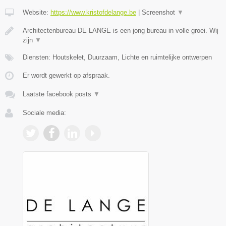
Website:
https://www.kristofdelange.be
|
Screenshot
▼
Architectenbureau DE LANGE is een jong bureau in volle groei. Wij
zijn
▼
Diensten: Houtskelet, Duurzaam, Lichte en ruimtelijke ontwerpen
Er wordt gewerkt op afspraak.
Laatste facebook posts
▼
Sociale media: