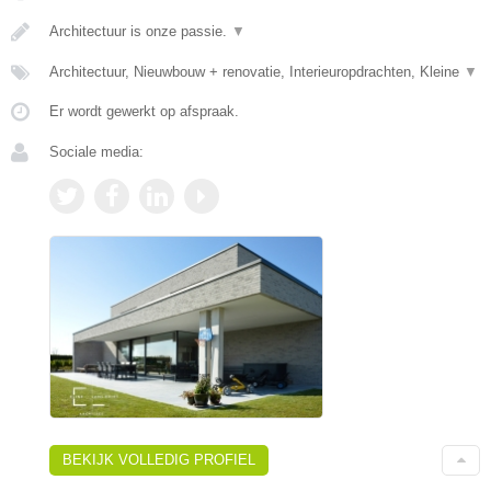
Architectuur is onze passie.
▼
Architectuur, Nieuwbouw + renovatie, Interieuropdrachten, Kleine
▼
Er wordt gewerkt op afspraak.
Sociale media:
BEKIJK VOLLEDIG PROFIEL