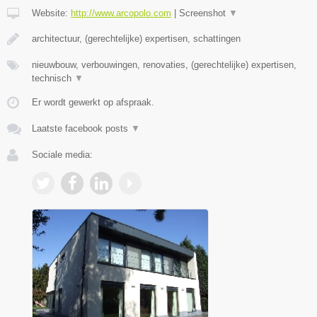
Website:
http://www.arcopolo.com
|
Screenshot
▼
architectuur, (gerechtelijke) expertisen, schattingen
nieuwbouw, verbouwingen, renovaties, (gerechtelijke) expertisen,
technisch
▼
Er wordt gewerkt op afspraak.
Laatste facebook posts
▼
Sociale media: