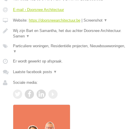
E-mail › Doorsnee Architectuur
Website:
https://doorsneearchitectuur.be
|
Screenshot
▼
Wij zijn Bart en Samantha, het duo achter Doorsnee Architectuur.
Samen
▼
Particuliere woningen, Residentiële projecten, Nieuwbouwwoningen,
▼
Er wordt gewerkt op afspraak.
Laatste facebook posts
▼
Sociale media: