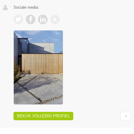
Sociale media:
BEKIJK VOLLEDIG PROFIEL