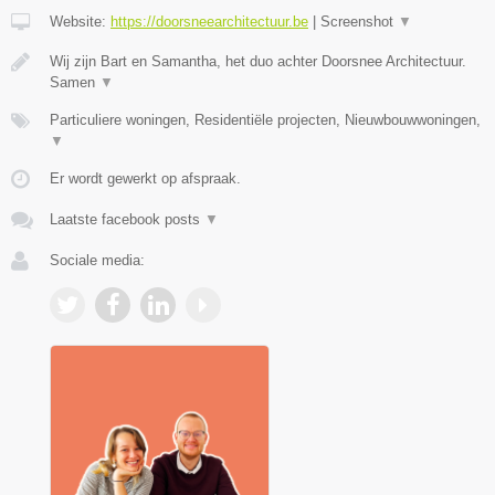
Website:
https://doorsneearchitectuur.be
|
Screenshot
▼
Wij zijn Bart en Samantha, het duo achter Doorsnee Architectuur.
Samen
▼
Particuliere woningen, Residentiële projecten, Nieuwbouwwoningen,
▼
Er wordt gewerkt op afspraak.
Laatste facebook posts
▼
Sociale media: