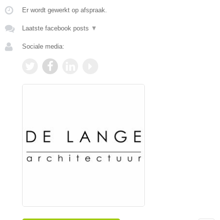
Er wordt gewerkt op afspraak.
Laatste facebook posts
▼
Sociale media: