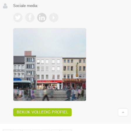
Sociale media:
BEKIJK VOLLEDIG PROFIEL