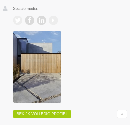
Sociale media:
BEKIJK VOLLEDIG PROFIEL