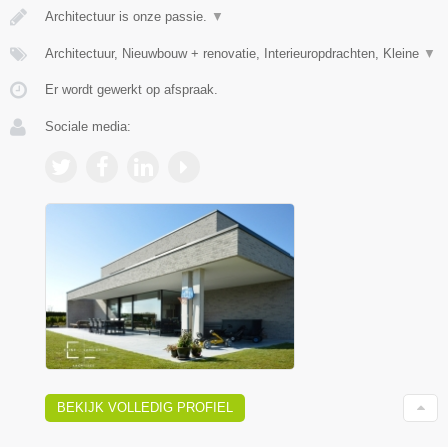
Architectuur is onze passie.
▼
Architectuur, Nieuwbouw + renovatie, Interieuropdrachten, Kleine
▼
Er wordt gewerkt op afspraak.
Sociale media:
BEKIJK VOLLEDIG PROFIEL