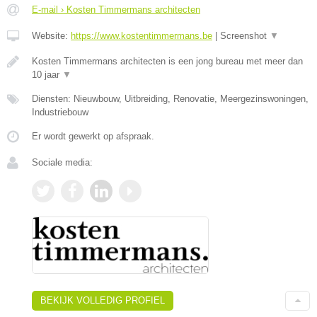
E-mail › Kosten Timmermans architecten
Website:
https://www.kostentimmermans.be
|
Screenshot
▼
Kosten Timmermans architecten is een jong bureau met meer dan
10 jaar
▼
Diensten: Nieuwbouw, Uitbreiding, Renovatie, Meergezinswoningen,
Industriebouw
Er wordt gewerkt op afspraak.
Sociale media:
BEKIJK VOLLEDIG PROFIEL