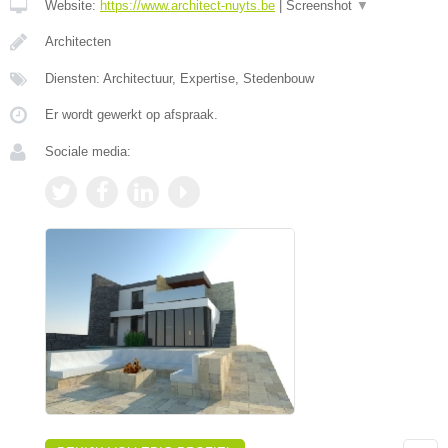
Website:
https://www.architect-nuyts.be
|
Screenshot
▼
Architecten
Diensten: Architectuur, Expertise, Stedenbouw
Er wordt gewerkt op afspraak.
Sociale media: