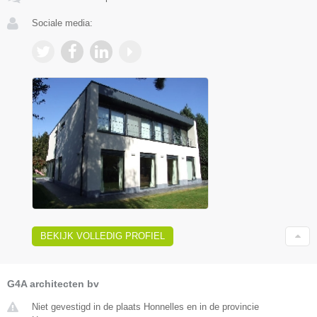
Sociale media:
BEKIJK VOLLEDIG PROFIEL
G4A architecten bv
Niet gevestigd in de plaats Honnelles en in de provincie