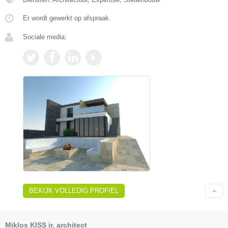
Er wordt gewerkt op afspraak.
Sociale media:
BEKIJK VOLLEDIG PROFIEL
Miklos KISS ir. architect