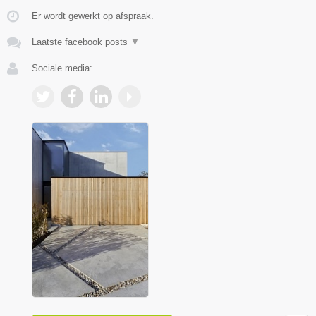
Er wordt gewerkt op afspraak.
Laatste facebook posts
▼
Sociale media: