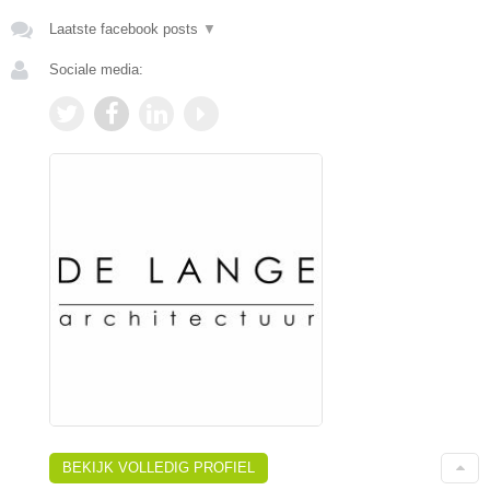
Laatste facebook posts
▼
Sociale media:
BEKIJK VOLLEDIG PROFIEL