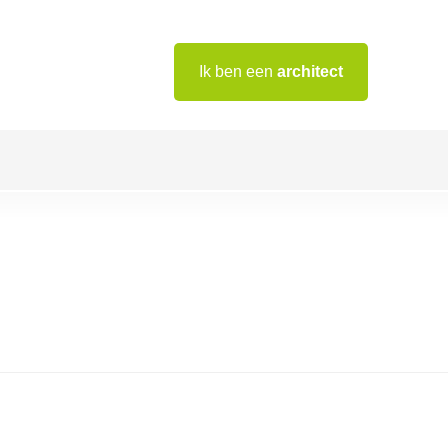
Ik ben een
architect