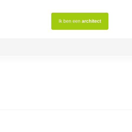
Ik ben een
architect