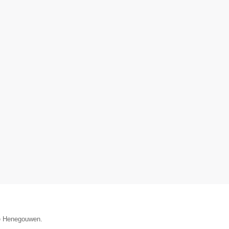
ie Henegouwen.