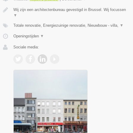
Wij zijn een architectenbureau gevestigd in Brussel. Wij focussen
▼
Totale renovatie, Energiezuinige renovatie, Nieuwbouw - villa,
▼
Openingstijden
▼
Sociale media: