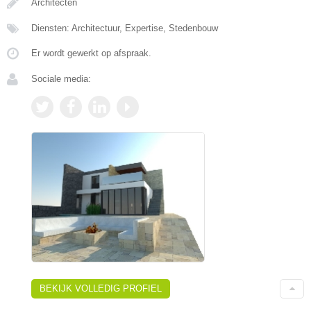
Architecten
Diensten: Architectuur, Expertise, Stedenbouw
Er wordt gewerkt op afspraak.
Sociale media:
BEKIJK VOLLEDIG PROFIEL