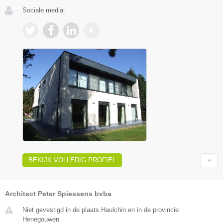
Sociale media:
BEKIJK VOLLEDIG PROFIEL
Architect Peter Spiessens bvba
Niet gevestigd in de plaats Haulchin en in de provincie
Henegouwen.