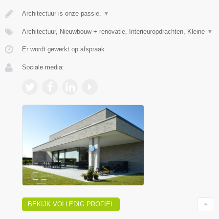
Architectuur is onze passie.
▼
Architectuur, Nieuwbouw + renovatie, Interieuropdrachten, Kleine
▼
Er wordt gewerkt op afspraak.
Sociale media:
BEKIJK VOLLEDIG PROFIEL