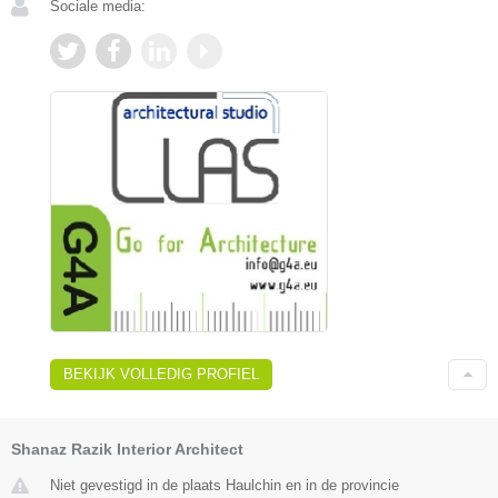
Sociale media:
BEKIJK VOLLEDIG PROFIEL
Shanaz Razik Interior Architect
Niet gevestigd in de plaats Haulchin en in de provincie