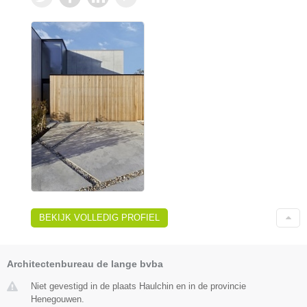
BEKIJK VOLLEDIG PROFIEL
Architectenbureau de lange bvba
Niet gevestigd in de plaats Haulchin en in de provincie
Henegouwen.