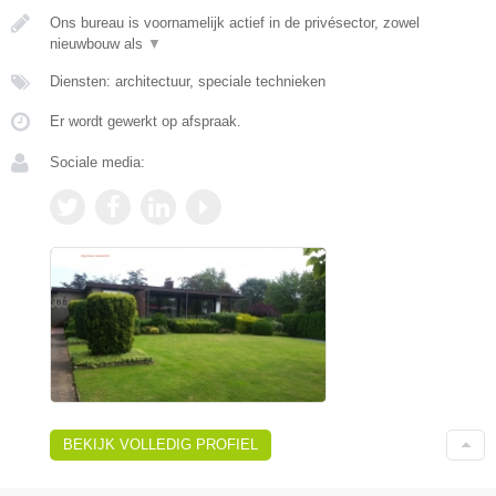
Ons bureau is voornamelijk actief in de privésector, zowel
nieuwbouw als
▼
Diensten: architectuur, speciale technieken
Er wordt gewerkt op afspraak.
Sociale media:
BEKIJK VOLLEDIG PROFIEL