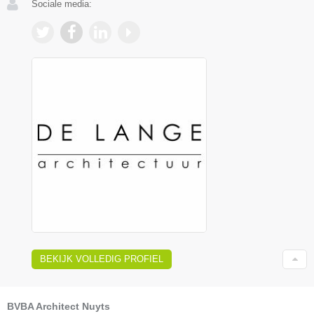
Sociale media:
BEKIJK VOLLEDIG PROFIEL
BVBA Architect Nuyts