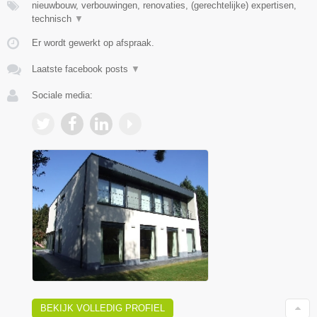
nieuwbouw, verbouwingen, renovaties, (gerechtelijke) expertisen,
technisch
▼
Er wordt gewerkt op afspraak.
Laatste facebook posts
▼
Sociale media:
BEKIJK VOLLEDIG PROFIEL