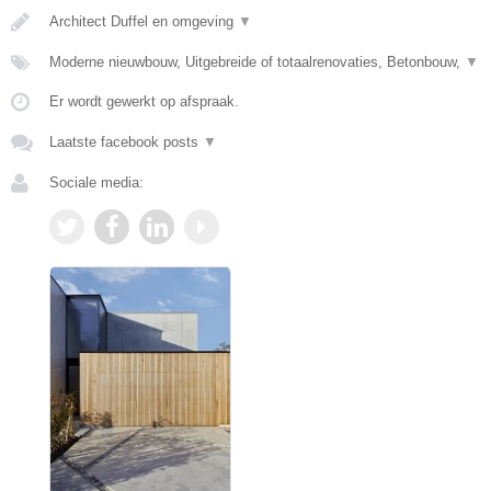
Architect Duffel en omgeving
▼
Moderne nieuwbouw, Uitgebreide of totaalrenovaties, Betonbouw,
▼
Er wordt gewerkt op afspraak.
Laatste facebook posts
▼
Sociale media: