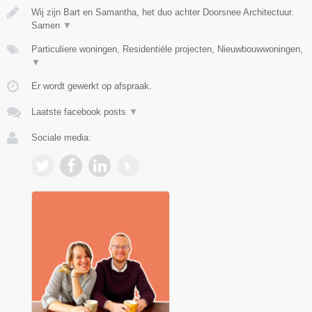
Wij zijn Bart en Samantha, het duo achter Doorsnee Architectuur.
Samen
▼
Particuliere woningen, Residentiële projecten, Nieuwbouwwoningen,
▼
Er wordt gewerkt op afspraak.
Laatste facebook posts
▼
Sociale media: