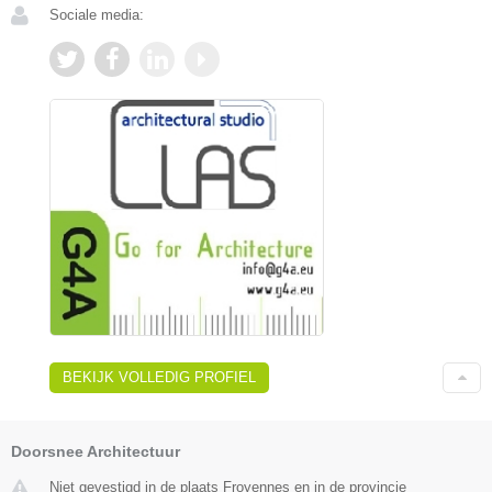
Sociale media:
BEKIJK VOLLEDIG PROFIEL
Doorsnee Architectuur
Niet gevestigd in de plaats Froyennes en in de provincie