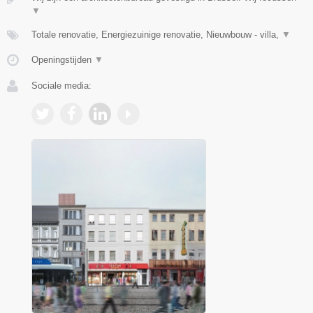
▼
Totale renovatie, Energiezuinige renovatie, Nieuwbouw - villa,
▼
Openingstijden
▼
Sociale media: