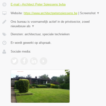
E-mail › Architect Peter Spiessens bvba
Website:
https://www.architectpeterspiessens.be
|
Screenshot
▼
Ons bureau is voornamelijk actief in de privésector, zowel
nieuwbouw als
▼
Diensten: architectuur, speciale technieken
Er wordt gewerkt op afspraak.
Sociale media: