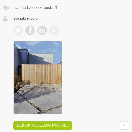
Laatste facebook posts
▼
Sociale media:
BEKIJK VOLLEDIG PROFIEL