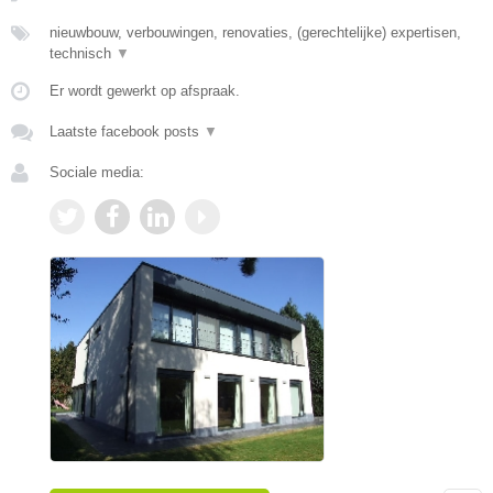
nieuwbouw, verbouwingen, renovaties, (gerechtelijke) expertisen,
technisch
▼
Er wordt gewerkt op afspraak.
Laatste facebook posts
▼
Sociale media: