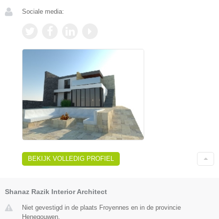
Sociale media:
BEKIJK VOLLEDIG PROFIEL
Shanaz Razik Interior Architect
Niet gevestigd in de plaats Froyennes en in de provincie
Henegouwen.