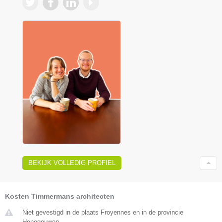
BEKIJK VOLLEDIG PROFIEL
Kosten Timmermans architecten
Niet gevestigd in de plaats Froyennes en in de provincie
Henegouwen.