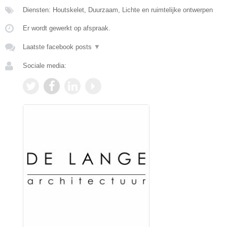
Diensten: Houtskelet, Duurzaam, Lichte en ruimtelijke ontwerpen
Er wordt gewerkt op afspraak.
Laatste facebook posts
▼
Sociale media: