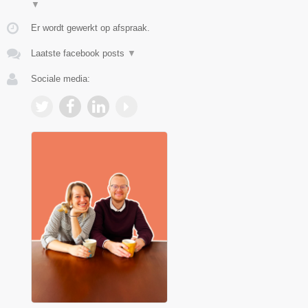
▼
Er wordt gewerkt op afspraak.
Laatste facebook posts
▼
Sociale media: