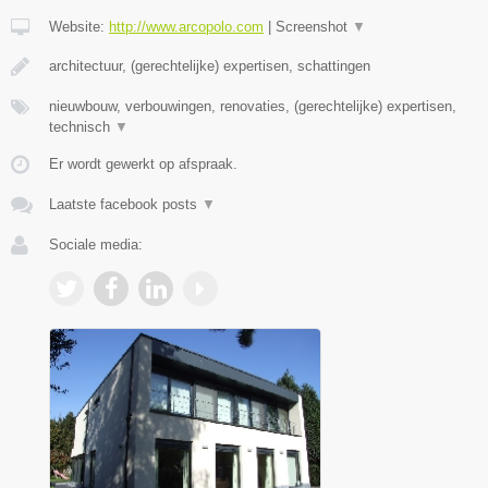
Website:
http://www.arcopolo.com
|
Screenshot
▼
architectuur, (gerechtelijke) expertisen, schattingen
nieuwbouw, verbouwingen, renovaties, (gerechtelijke) expertisen,
technisch
▼
Er wordt gewerkt op afspraak.
Laatste facebook posts
▼
Sociale media: