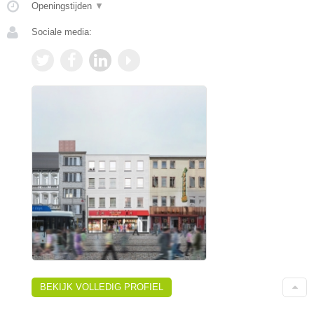
Openingstijden
▼
Sociale media:
BEKIJK VOLLEDIG PROFIEL