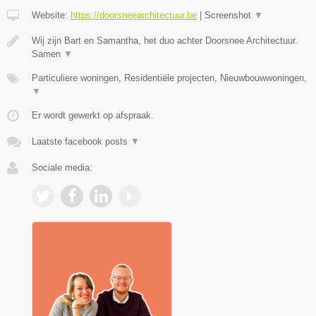
Website:
https://doorsneearchitectuur.be
|
Screenshot
▼
Wij zijn Bart en Samantha, het duo achter Doorsnee Architectuur.
Samen
▼
Particuliere woningen, Residentiële projecten, Nieuwbouwwoningen,
▼
Er wordt gewerkt op afspraak.
Laatste facebook posts
▼
Sociale media: