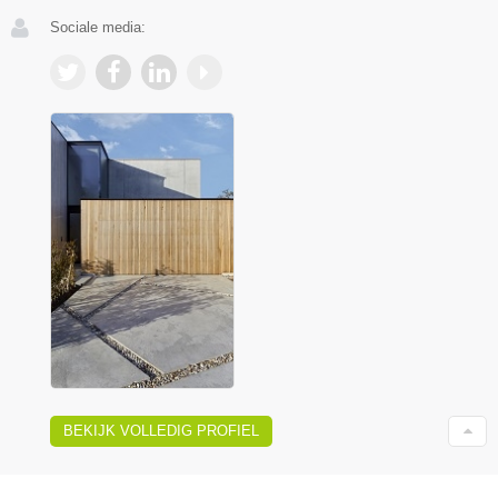
Sociale media:
BEKIJK VOLLEDIG PROFIEL