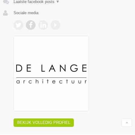
Laatste facebook posts
▼
Sociale media:
BEKIJK VOLLEDIG PROFIEL