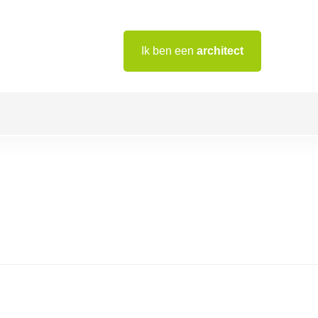
Ik ben een
architect