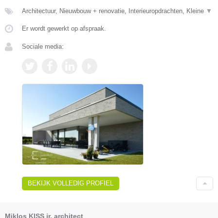
Architectuur, Nieuwbouw + renovatie, Interieuropdrachten, Kleine
▼
Er wordt gewerkt op afspraak.
Sociale media:
BEKIJK VOLLEDIG PROFIEL
Miklos KISS ir. architect