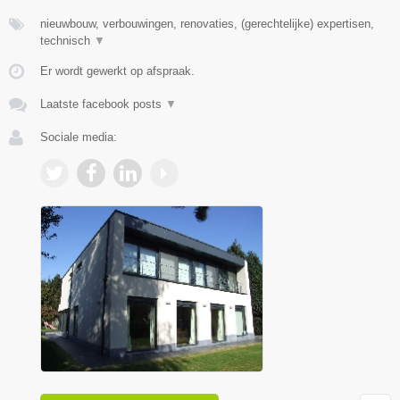
nieuwbouw, verbouwingen, renovaties, (gerechtelijke) expertisen,
technisch
▼
Er wordt gewerkt op afspraak.
Laatste facebook posts
▼
Sociale media: