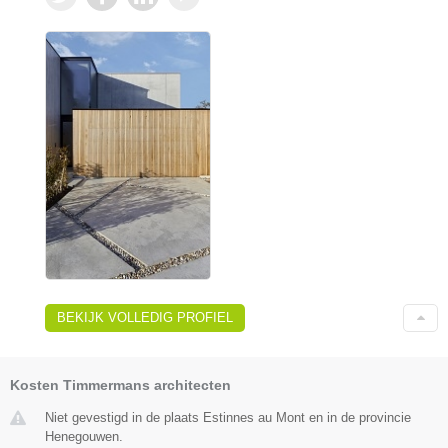
BEKIJK VOLLEDIG PROFIEL
Kosten Timmermans architecten
Niet gevestigd in de plaats Estinnes au Mont en in de provincie
Henegouwen.