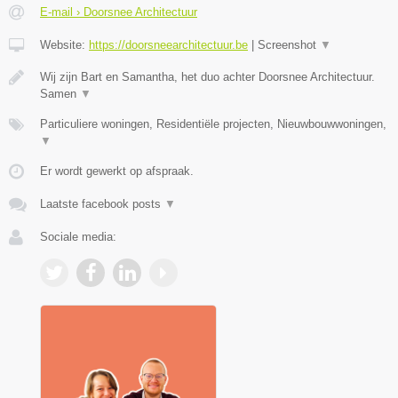
E-mail › Doorsnee Architectuur
Website:
https://doorsneearchitectuur.be
|
Screenshot
▼
Wij zijn Bart en Samantha, het duo achter Doorsnee Architectuur.
Samen
▼
Particuliere woningen, Residentiële projecten, Nieuwbouwwoningen,
▼
Er wordt gewerkt op afspraak.
Laatste facebook posts
▼
Sociale media: