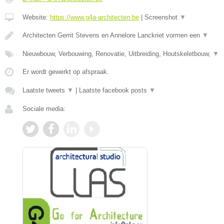
Website:
https://www.g4a-architecten.be
|
Screenshot
▼
Architecten Gerrit Stevens en Annelore Lanckriet vormen een
▼
Nieuwbouw, Verbouwing, Renovatie, Uitbreiding, Houtskeletbouw,
▼
Er wordt gewerkt op afspraak.
Laatste tweets
▼
|
Laatste facebook posts
▼
Sociale media: