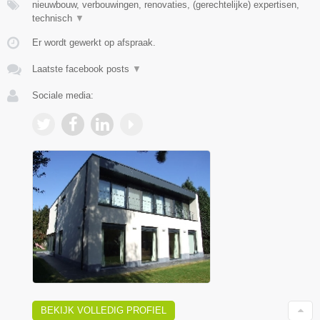
nieuwbouw, verbouwingen, renovaties, (gerechtelijke) expertisen,
technisch
▼
Er wordt gewerkt op afspraak.
Laatste facebook posts
▼
Sociale media:
BEKIJK VOLLEDIG PROFIEL