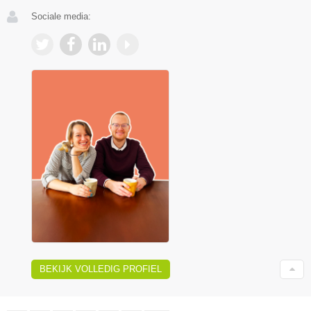
Sociale media:
BEKIJK VOLLEDIG PROFIEL