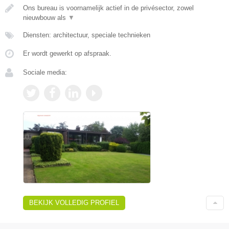
Ons bureau is voornamelijk actief in de privésector, zowel
nieuwbouw als
▼
Diensten: architectuur, speciale technieken
Er wordt gewerkt op afspraak.
Sociale media:
BEKIJK VOLLEDIG PROFIEL