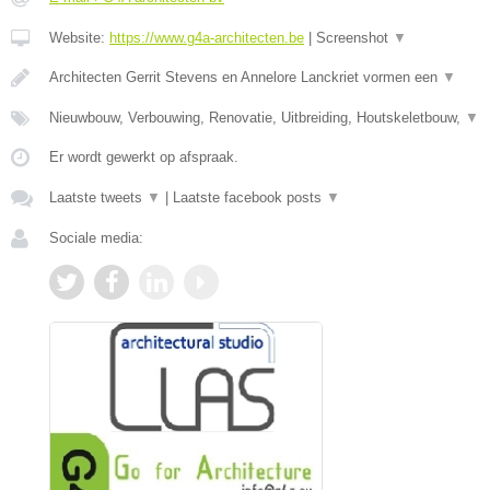
Website:
https://www.g4a-architecten.be
|
Screenshot
▼
Architecten Gerrit Stevens en Annelore Lanckriet vormen een
▼
Nieuwbouw, Verbouwing, Renovatie, Uitbreiding, Houtskeletbouw,
▼
Er wordt gewerkt op afspraak.
Laatste tweets
▼
|
Laatste facebook posts
▼
Sociale media: