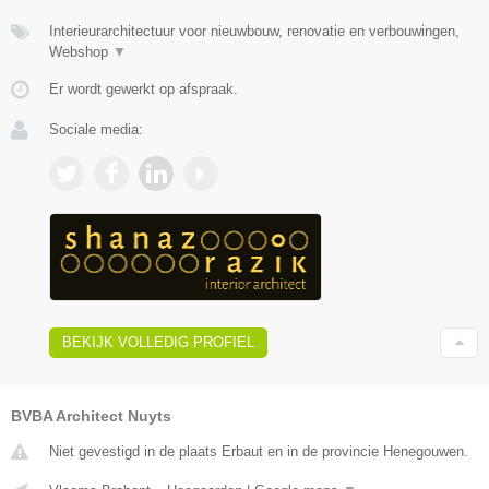
Interieurarchitectuur voor nieuwbouw, renovatie en verbouwingen,
Webshop
▼
Er wordt gewerkt op afspraak.
Sociale media:
BEKIJK VOLLEDIG PROFIEL
BVBA Architect Nuyts
Niet gevestigd in de plaats Erbaut en in de provincie Henegouwen.