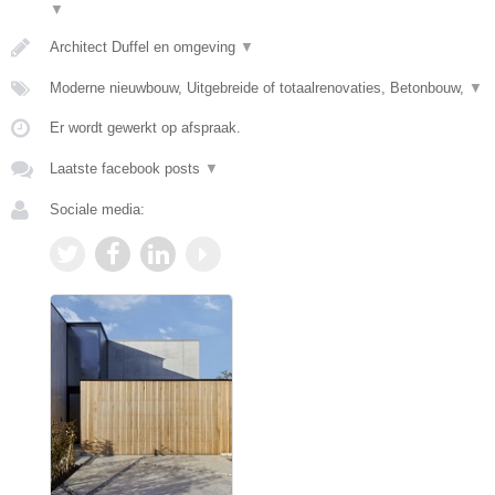
▼
Architect Duffel en omgeving
▼
Moderne nieuwbouw, Uitgebreide of totaalrenovaties, Betonbouw,
▼
Er wordt gewerkt op afspraak.
Laatste facebook posts
▼
Sociale media: