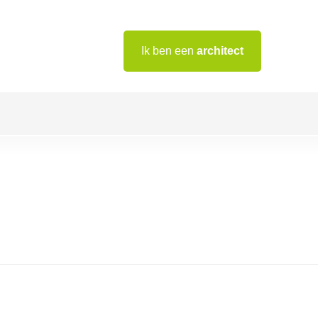
Ik ben een
architect