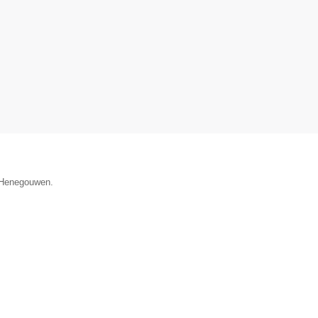
e Henegouwen.