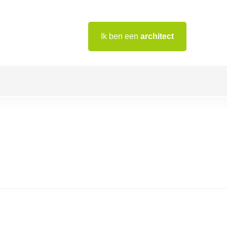
Ik ben een
architect