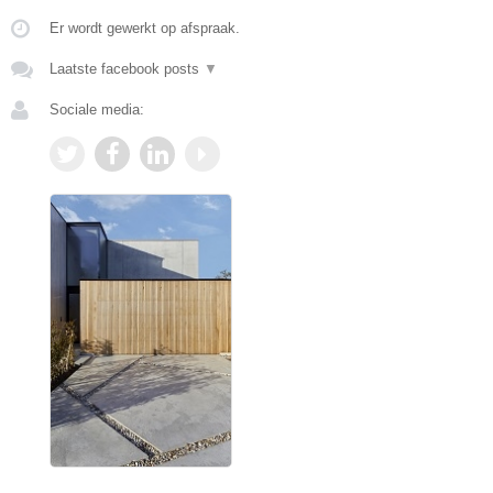
Er wordt gewerkt op afspraak.
Laatste facebook posts
▼
Sociale media: