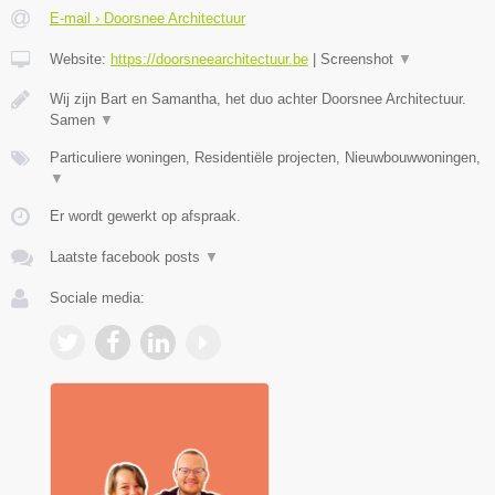
E-mail › Doorsnee Architectuur
Website:
https://doorsneearchitectuur.be
|
Screenshot
▼
Wij zijn Bart en Samantha, het duo achter Doorsnee Architectuur.
Samen
▼
Particuliere woningen, Residentiële projecten, Nieuwbouwwoningen,
▼
Er wordt gewerkt op afspraak.
Laatste facebook posts
▼
Sociale media: