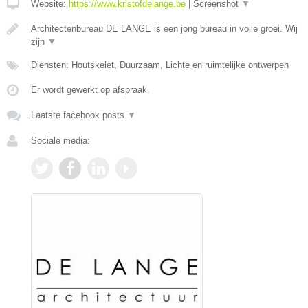
Website:
https://www.kristofdelange.be
|
Screenshot
▼
Architectenbureau DE LANGE is een jong bureau in volle groei. Wij
zijn
▼
Diensten: Houtskelet, Duurzaam, Lichte en ruimtelijke ontwerpen
Er wordt gewerkt op afspraak.
Laatste facebook posts
▼
Sociale media: