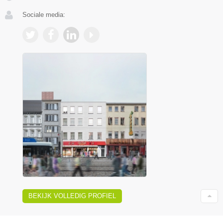
Sociale media:
BEKIJK VOLLEDIG PROFIEL