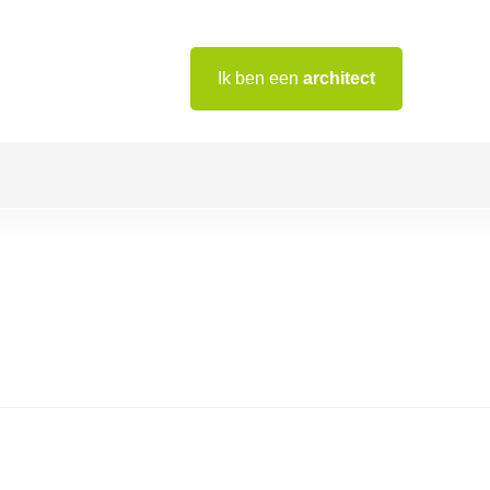
Ik ben een
architect