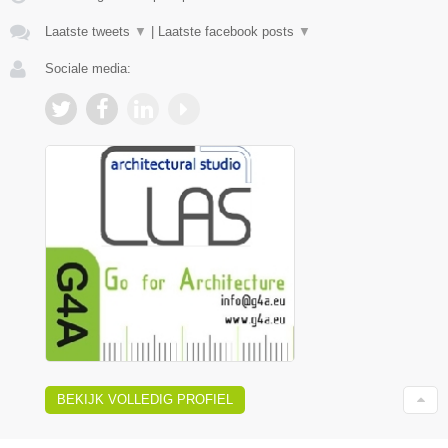
Laatste tweets
▼
|
Laatste facebook posts
▼
Sociale media:
BEKIJK VOLLEDIG PROFIEL