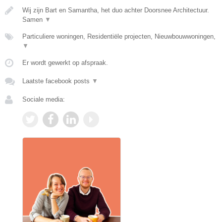
Wij zijn Bart en Samantha, het duo achter Doorsnee Architectuur.
Samen
▼
Particuliere woningen, Residentiële projecten, Nieuwbouwwoningen,
▼
Er wordt gewerkt op afspraak.
Laatste facebook posts
▼
Sociale media: