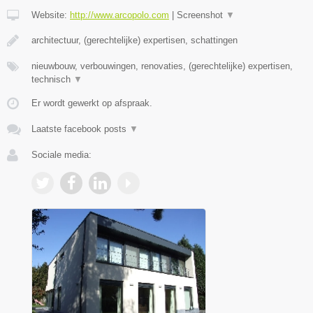
Website:
http://www.arcopolo.com
|
Screenshot
▼
architectuur, (gerechtelijke) expertisen, schattingen
nieuwbouw, verbouwingen, renovaties, (gerechtelijke) expertisen,
technisch
▼
Er wordt gewerkt op afspraak.
Laatste facebook posts
▼
Sociale media: