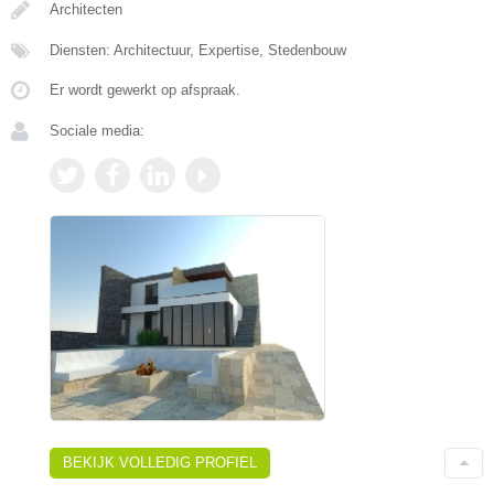
Architecten
Diensten: Architectuur, Expertise, Stedenbouw
Er wordt gewerkt op afspraak.
Sociale media:
BEKIJK VOLLEDIG PROFIEL