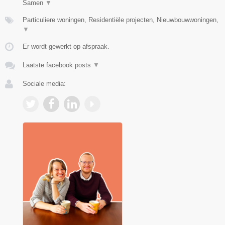
Samen
▼
Particuliere woningen, Residentiële projecten, Nieuwbouwwoningen,
▼
Er wordt gewerkt op afspraak.
Laatste facebook posts
▼
Sociale media: