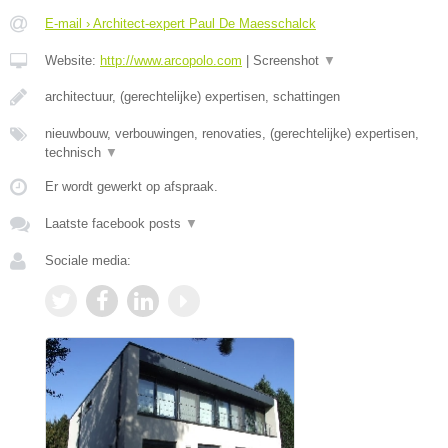
E-mail › Architect-expert Paul De Maesschalck
Website:
http://www.arcopolo.com
|
Screenshot
▼
architectuur, (gerechtelijke) expertisen, schattingen
nieuwbouw, verbouwingen, renovaties, (gerechtelijke) expertisen,
technisch
▼
Er wordt gewerkt op afspraak.
Laatste facebook posts
▼
Sociale media: