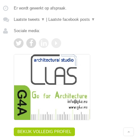
Er wordt gewerkt op afspraak.
Laatste tweets
▼
|
Laatste facebook posts
▼
Sociale media:
BEKIJK VOLLEDIG PROFIEL