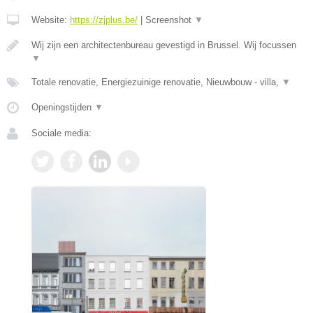
Website:
https://zjplus.be/
|
Screenshot
▼
Wij zijn een architectenbureau gevestigd in Brussel. Wij focussen
▼
Totale renovatie, Energiezuinige renovatie, Nieuwbouw - villa,
▼
Openingstijden
▼
Sociale media: