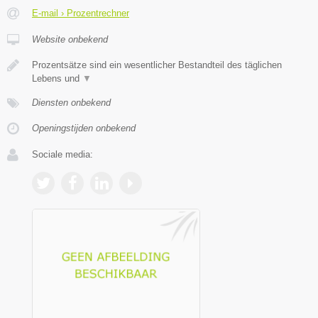
E-mail › Prozentrechner
Website onbekend
Prozentsätze sind ein wesentlicher Bestandteil des täglichen
Lebens und
▼
Diensten onbekend
Openingstijden onbekend
Sociale media: