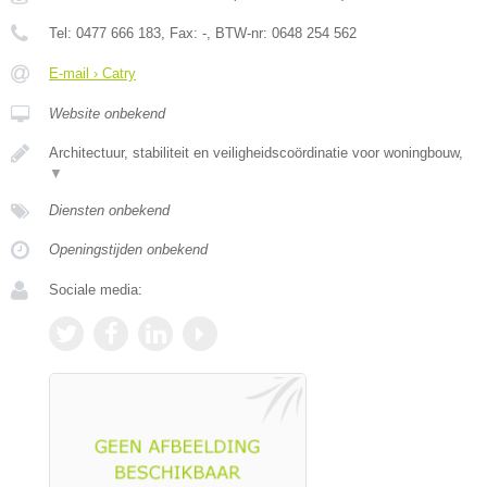
Tel:
0477 666 183
, Fax:
-
, BTW-nr:
0648 254 562
E-mail › Catry
Website onbekend
Architectuur, stabiliteit en veiligheidscoördinatie voor woningbouw,
▼
Diensten onbekend
Openingstijden onbekend
Sociale media: