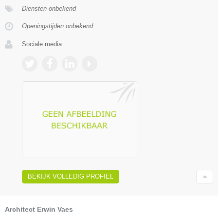
Diensten onbekend
Openingstijden onbekend
Sociale media:
BEKIJK VOLLEDIG PROFIEL
Architect Erwin Vaes