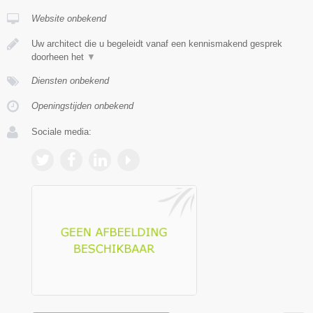
Website onbekend
Uw architect die u begeleidt vanaf een kennismakend gesprek
doorheen het
▼
Diensten onbekend
Openingstijden onbekend
Sociale media: