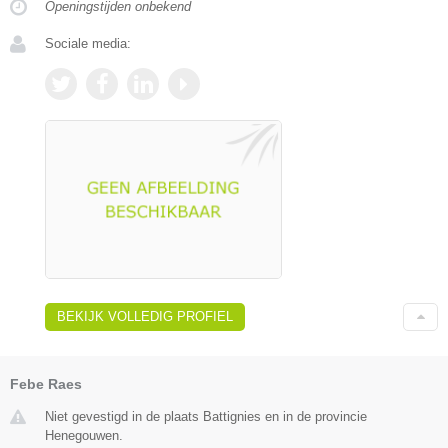
Openingstijden onbekend
Sociale media:
BEKIJK VOLLEDIG PROFIEL
Febe Raes
Niet gevestigd in de plaats Battignies en in de provincie
Henegouwen.