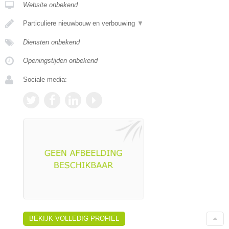
Website onbekend
Particuliere nieuwbouw en verbouwing
▼
Diensten onbekend
Openingstijden onbekend
Sociale media:
BEKIJK VOLLEDIG PROFIEL