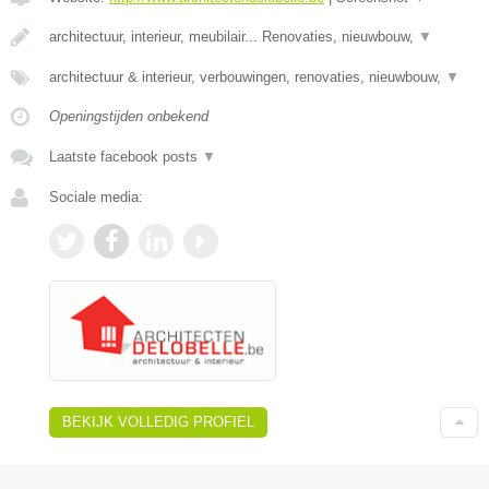
architectuur, interieur, meubilair... Renovaties, nieuwbouw,
▼
architectuur & interieur, verbouwingen, renovaties, nieuwbouw,
▼
Openingstijden onbekend
Laatste facebook posts
▼
Sociale media:
BEKIJK VOLLEDIG PROFIEL