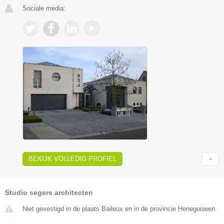
Sociale media:
BEKIJK VOLLEDIG PROFIEL
Studio segers architecten
Niet gevestigd in de plaats Baileux en in de provincie Henegouwen.