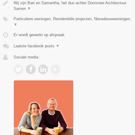
Wij zijn Bart en Samantha, het duo achter Doorsnee Architectuur.
Samen
▼
Particuliere woningen, Residentiële projecten, Nieuwbouwwoningen,
▼
Er wordt gewerkt op afspraak.
Laatste facebook posts
▼
Sociale media: