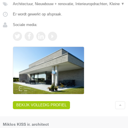
Architectuur, Nieuwbouw + renovatie, Interieuropdrachten, Kleine
▼
Er wordt gewerkt op afspraak.
Sociale media:
BEKIJK VOLLEDIG PROFIEL
Miklos KISS ir. architect