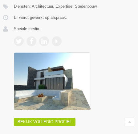
Diensten: Architectuur, Expertise, Stedenbouw
Er wordt gewerkt op afspraak.
Sociale media:
BEKIJK VOLLEDIG PROFIEL