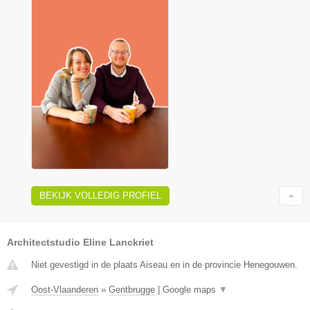
BEKIJK VOLLEDIG PROFIEL
Architectstudio Eline Lanckriet
Niet gevestigd in de plaats Aiseau en in de provincie Henegouwen.
Oost-Vlaanderen
»
Gentbrugge
|
Google maps
▼