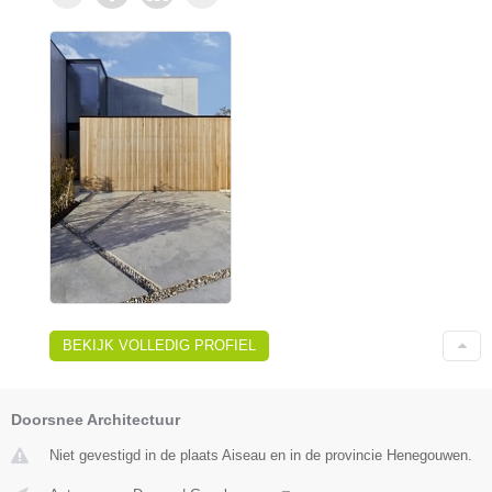
BEKIJK VOLLEDIG PROFIEL
Doorsnee Architectuur
Niet gevestigd in de plaats Aiseau en in de provincie Henegouwen.