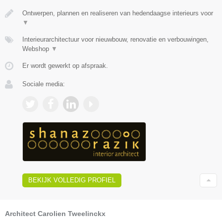
Ontwerpen, plannen en realiseren van hedendaagse interieurs voor
▼
Interieurarchitectuur voor nieuwbouw, renovatie en verbouwingen,
Webshop
▼
Er wordt gewerkt op afspraak.
Sociale media:
BEKIJK VOLLEDIG PROFIEL
Architect Carolien Tweelinckx