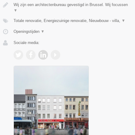
Wij zijn een architectenbureau gevestigd in Brussel. Wij focussen
▼
Totale renovatie, Energiezuinige renovatie, Nieuwbouw - villa,
▼
Openingstijden
▼
Sociale media: