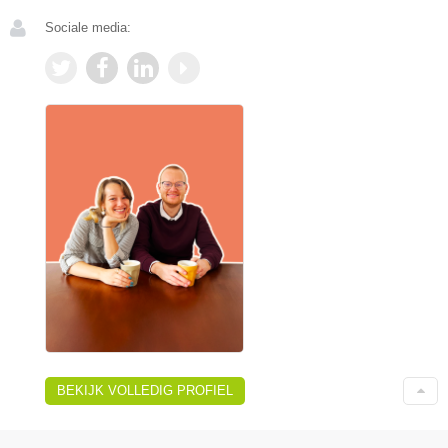
Sociale media:
BEKIJK VOLLEDIG PROFIEL