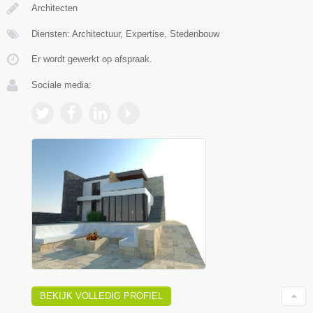
Architecten
Diensten: Architectuur, Expertise, Stedenbouw
Er wordt gewerkt op afspraak.
Sociale media:
BEKIJK VOLLEDIG PROFIEL