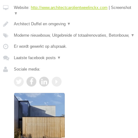
Website:
http://www.architectcarolientweelinckx.com
|
Screenshot
▼
Architect Duffel en omgeving
▼
Moderne nieuwbouw, Uitgebreide of totaalrenovaties, Betonbouw,
▼
Er wordt gewerkt op afspraak.
Laatste facebook posts
▼
Sociale media: