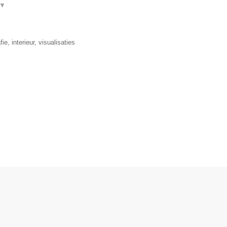
▼
, interieur, visualisaties