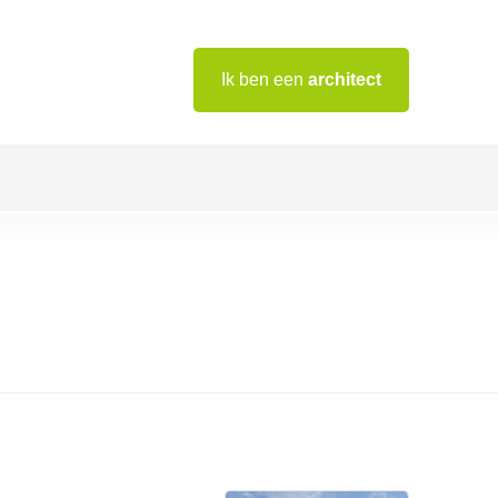
Ik ben een
architect