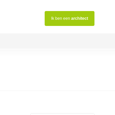
Ik ben een
architect