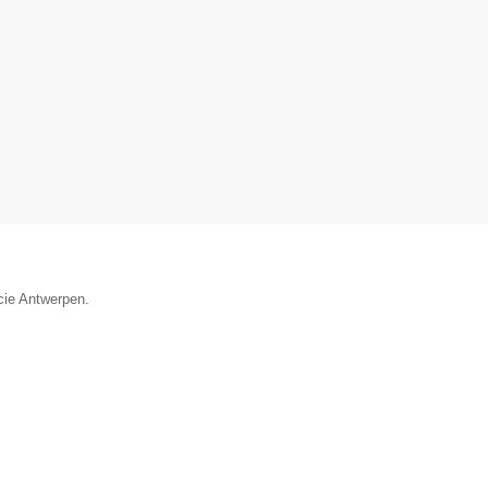
cie Antwerpen.