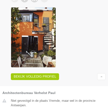
BEKIJK VOLLEDIG PROFIEL
Architectenbureau Verhelst Paul
Niet gevestigd in de plaats Vremde, maar wel in de provincie
Antwerpen.