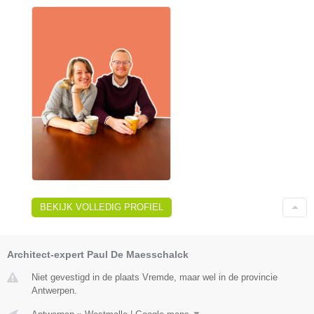
BEKIJK VOLLEDIG PROFIEL
Architect-expert Paul De Maesschalck
Niet gevestigd in de plaats Vremde, maar wel in de provincie
Antwerpen.