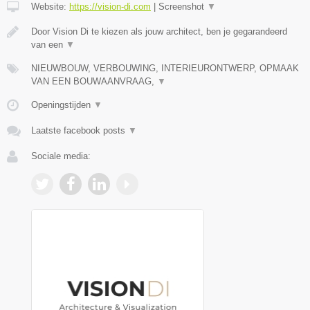
Website:
https://vision-di.com
|
Screenshot
▼
Door Vision Di te kiezen als jouw architect, ben je gegarandeerd
van een
▼
NIEUWBOUW, VERBOUWING, INTERIEURONTWERP, OPMAAK
VAN EEN BOUWAANVRAAG,
▼
Openingstijden
▼
Laatste facebook posts
▼
Sociale media: