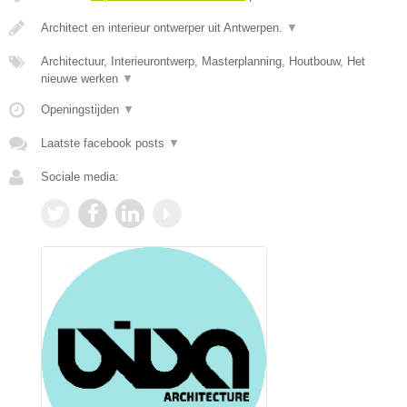
Architect en interieur ontwerper uit Antwerpen.
▼
Architectuur, Interieurontwerp, Masterplanning, Houtbouw, Het
nieuwe werken
▼
Openingstijden
▼
Laatste facebook posts
▼
Sociale media: