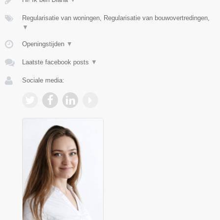
Regularisatie van woningen, Regularisatie van bouwovertredingen,
▼
Openingstijden
▼
Laatste facebook posts
▼
Sociale media: